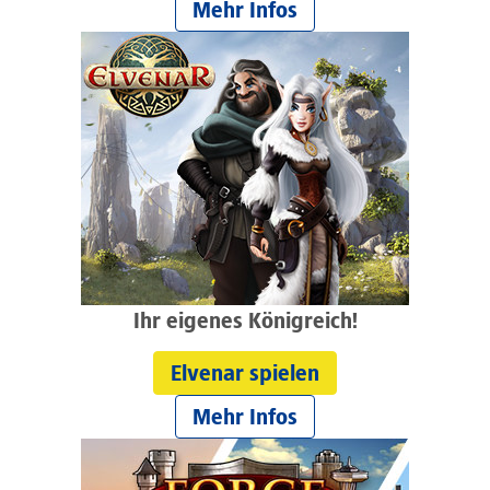
Mehr Infos
Ihr eigenes Königreich!
Elvenar spielen
Mehr Infos