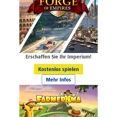
Erschaffen Sie Ihr Imperium!
Kostenlos spielen
Mehr Infos