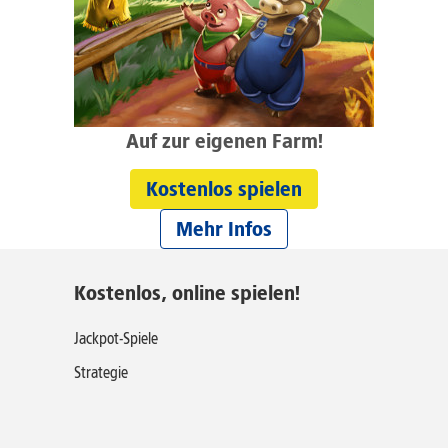
Auf zur eigenen Farm!
Kostenlos spielen
Mehr Infos
Kostenlos, online spielen!
Jackpot-Spiele
Strategie