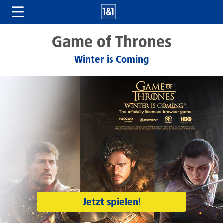
Game of Thrones
Winter is Coming
Jetzt spielen!