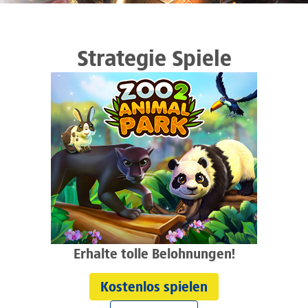
Strategie Spiele
Erhalte tolle Belohnungen!
Kostenlos spielen